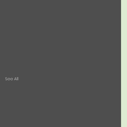
See All