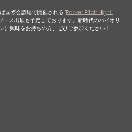
くば国際会議場で開催される '
Rocket Pitch Night 
。ブース出展も予定しております。新時代のバイオリ
ンに興味をお持ちの方、ぜひご参加ください！