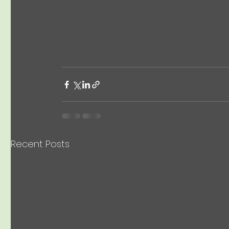
Recent Posts