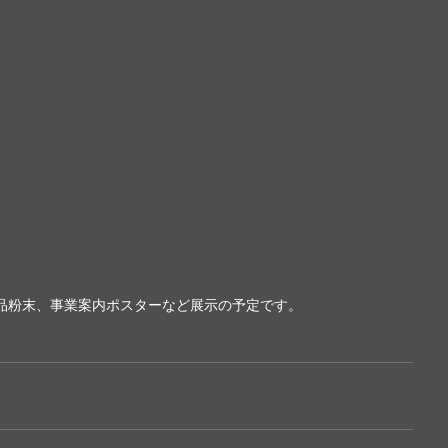
品粉末、事業案内ポスターなど展示の予定です。