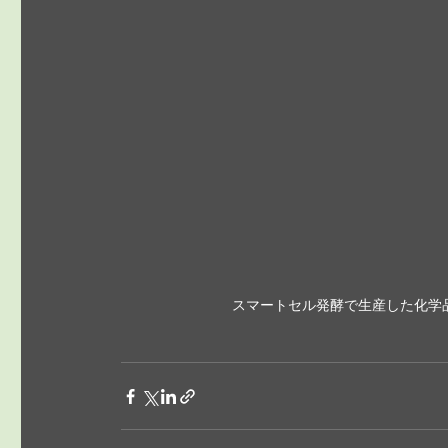
スマートセル発酵で生産した化学